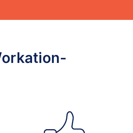
orkation-