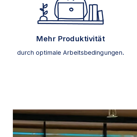
Mehr Produktivität
durch optimale Arbeitsbedingungen.