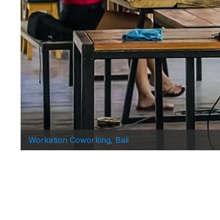
Workation Coliving, Spain