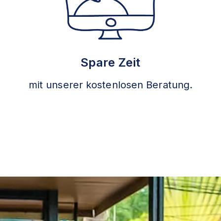
Spare Zeit
mit unserer kostenlosen Beratung.