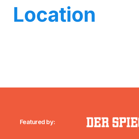
Location
Featured by: