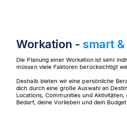
Workation -
smart &
Die Planung einer Workation ist sehr indi
müssen viele Faktoren berücksichtigt w
Deshalb bieten wir eine persönliche Ber
dich durch eine große Auswahl an Destin
Locations, Communities und Aktivitäten, 
Bedarf, deine Vorlieben und dein Budget