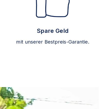
Spare Geld
mit unserer Bestpreis-Garantie.