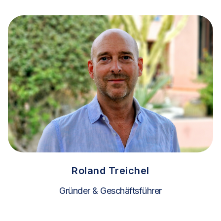
Roland Treichel
Gründer & Geschäftsführer