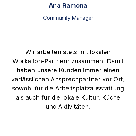
Ana Ramona
Community Manager
Wir arbeiten stets mit lokalen
Workation-Partnern zusammen. Damit
haben unsere Kunden immer einen
verlässlichen Ansprechpartner vor Ort,
sowohl für die Arbeitsplatzausstattung
als auch für die lokale Kultur, Küche
und Aktivitäten.