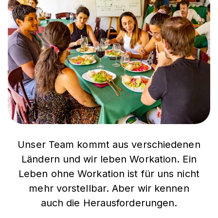
Unser Team kommt aus verschiedenen
Ländern und wir leben Workation. Ein
Leben ohne Workation ist für uns nicht
mehr vorstellbar. Aber wir kennen
auch die Herausforderungen.