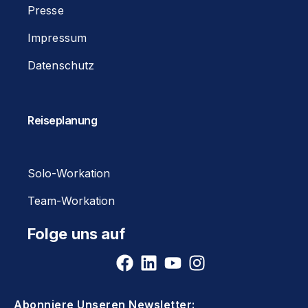
Presse
Impressum
Datenschutz
Reiseplanung
Solo-Workation
Team-Workation
Folge uns auf
Abonniere Unseren Newsletter: