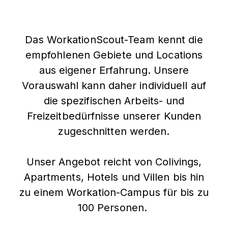
Das WorkationScout-Team kennt die
empfohlenen Gebiete und Locations
aus eigener Erfahrung. Unsere
Vorauswahl kann daher individuell auf
die spezifischen Arbeits- und
Freizeitbedürfnisse unserer Kunden
zugeschnitten werden.
Unser Angebot reicht von Colivings,
Apartments, Hotels und Villen bis hin
zu einem Workation-Campus für bis zu
100 Personen.