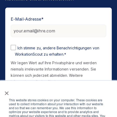
E-Mail-Adresse
*
Ich stimme zu, andere Benachrichtigungen von
WorkationScout zu erhalten.
*
Wir legen Wert auf Ihre Privatsphäre und werden
niemals irrelevante Informationen versenden. Sie
können sich jederzeit abmelden. Weitere
Informationen finden Sie in unserer
×
Datenschutzerklärung
.
This website stores cookies on your computer. These cookies are
used to collect information about your interaction with our website
and so that we can remember you. We use this information to
optimize your website experience and to provide analytics and
metrics about our visitors to this website and other media sites. You