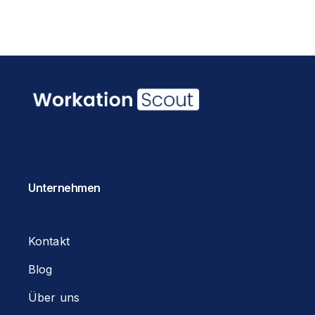
Unternehmen
Kontakt
Blog
Über uns