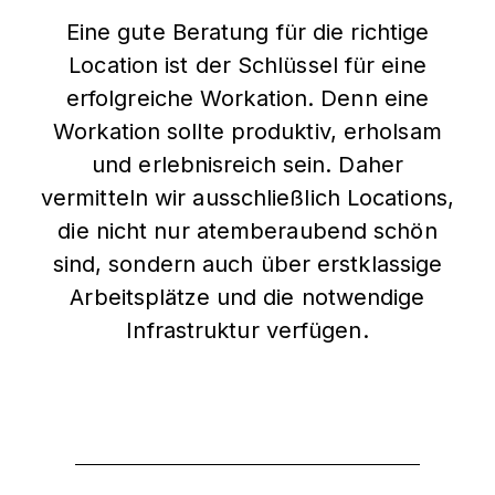
Eine gute Beratung für die richtige
Location ist der Schlüssel für eine
erfolgreiche Workation. Denn eine
Workation sollte produktiv, erholsam
und erlebnisreich sein. Daher
vermitteln wir ausschließlich Locations,
die nicht nur atemberaubend schön
sind, sondern auch über erstklassige
Arbeitsplätze und die notwendige
Infrastruktur verfügen.